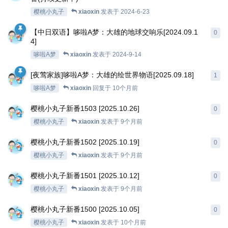
樱桃小丸子
xiaoxin
发表于
2024-6-23
【中日双语】哆啦A梦：大雄的地球交响乐[2024.09.1
0
4]
哆啦A梦
xiaoxin
发表于
2024-9-14
[夜莺家族]哆啦A梦：大雄的绘世界物语[2025.09.18]
1
哆啦A梦
xiaoxin
回复于
10个月前
樱桃小丸子新番1503 [2025.10.26]
0
樱桃小丸子
xiaoxin
发表于
9个月前
樱桃小丸子新番1502 [2025.10.19]
0
樱桃小丸子
xiaoxin
发表于
9个月前
樱桃小丸子新番1501 [2025.10.12]
0
樱桃小丸子
xiaoxin
发表于
9个月前
樱桃小丸子新番1500 [2025.10.05]
0
樱桃小丸子
xiaoxin
发表于
10个月前