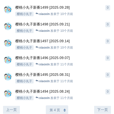
樱桃小丸子新番1499 [2025.09.28]
0
樱桃小丸子
xiaoxin
发表于
10个月前
樱桃小丸子新番1498 [2025.09.21]
0
樱桃小丸子
xiaoxin
发表于
10个月前
樱桃小丸子新番1497 [2025.09.14]
0
樱桃小丸子
xiaoxin
发表于
10个月前
樱桃小丸子新番1496 [2025.09.07]
0
樱桃小丸子
xiaoxin
发表于
11个月前
樱桃小丸子新番1495 [2025.08.31]
0
樱桃小丸子
xiaoxin
发表于
11个月前
樱桃小丸子新番1494 [2025.08.24]
0
樱桃小丸子
xiaoxin
发表于
11个月前
上一页
下一页