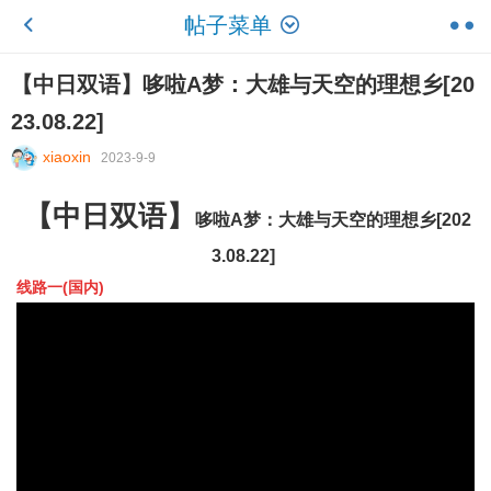
帖子菜单
【中日双语】哆啦A梦：大雄与天空的理想乡[20
23.08.22]
xiaoxin
2023-9-9
【中日双语】
哆啦A梦：大雄与天空的理想乡[202
3.08.22]
线路一(国内)