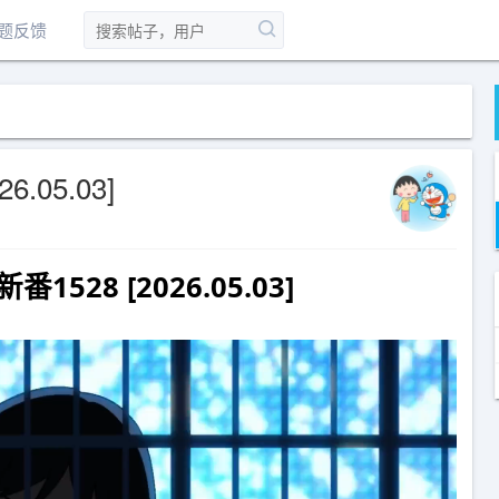
题反馈
.05.03]
528 [2026.05.03]