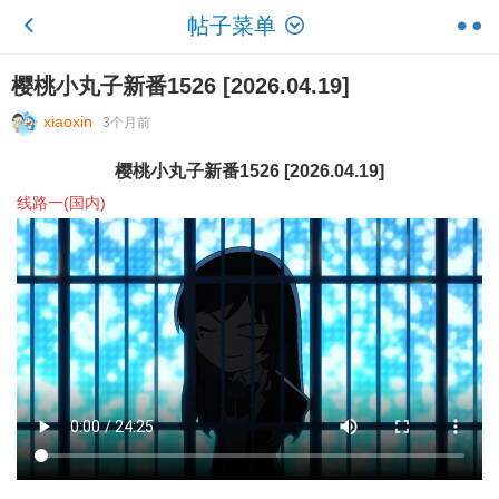
帖子菜单
樱桃小丸子新番1526 [2026.04.19]
xiaoxin
3个月前
樱桃小丸子新番1526 [2026.04.19]
线路一(国内)