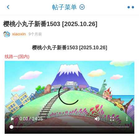
帖子菜单
樱桃小丸子新番1503 [2025.10.26]
xiaoxin
9个月前
樱桃小丸子新番1503 [2025.10.26]
线路一(国内)