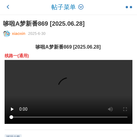
帖子菜单
哆啦A梦新番869 [2025.06.28]
xiaoxin
2025-6-30
哆啦A梦新番869 [2025.06.28]
线路一(通用)