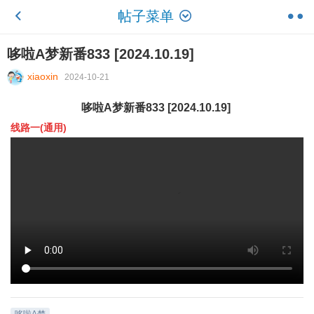
帖子菜单
哆啦A梦新番833 [2024.10.19]
xiaoxin
2024-10-21
哆啦A梦新番833 [2024.10.19]
线路一(通用)